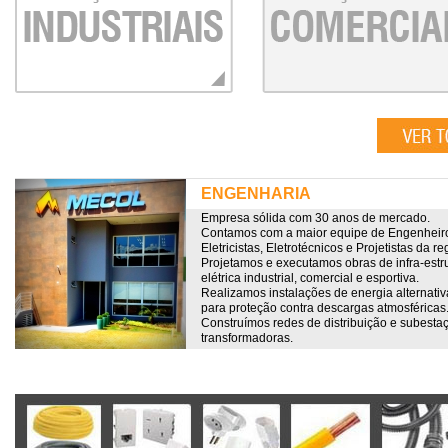
ENGENHARIA
Empresa sólida com 30 anos de mercado.
Contamos com a maior equipe de Engenheir
Eletricistas, Eletrotécnicos e Projetistas da re
Projetamos e executamos obras de infra-estr
elétrica industrial, comercial e esportiva.
Realizamos instalações de energia alternativ
para proteção contra descargas atmosféricas
Construímos redes de distribuição e subesta
transformadoras.